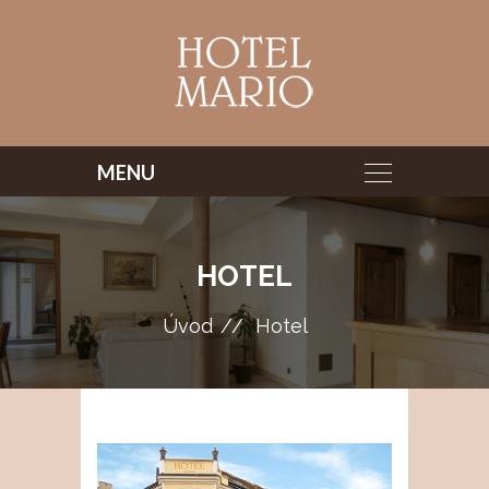
HOTEL
Úvod
Hotel