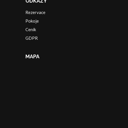
ODKAZY
Rezervace
Pokoje
Ceník
GDPR
MAPA