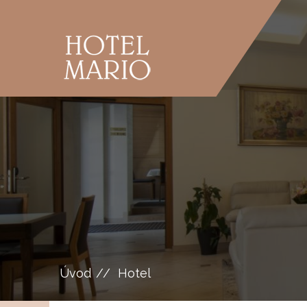
Úvod
Hotel