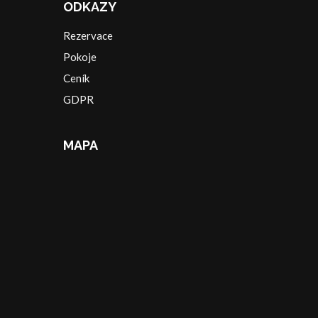
ODKAZY
Rezervace
Pokoje
Ceník
GDPR
MAPA