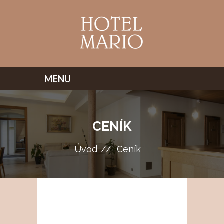
CENÍK
Úvod
Ceník