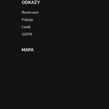
ODKAZY
Rezervace
Pokoje
Ceník
GDPR
MAPA