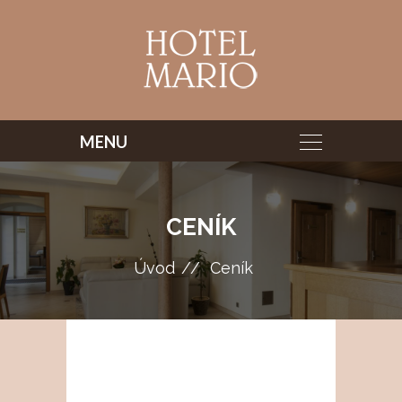
CENÍK
Úvod
Ceník