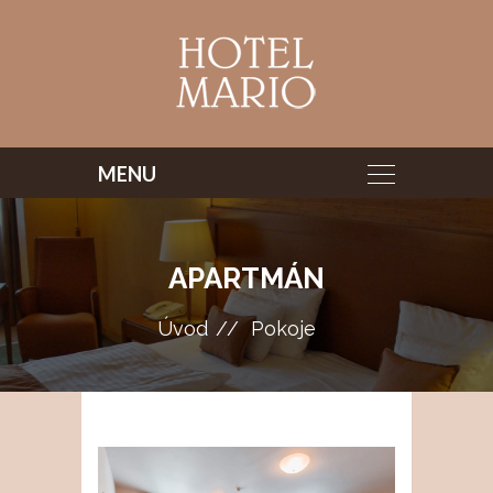
APARTMÁN
Úvod
Pokoje