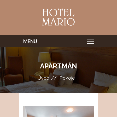
APARTMÁN
Úvod
Pokoje