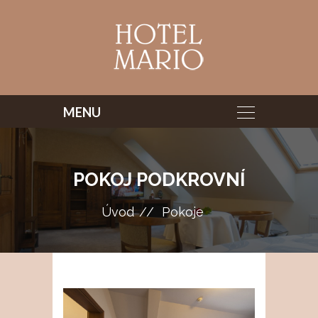
POKOJ PODKROVNÍ
Úvod
Pokoje