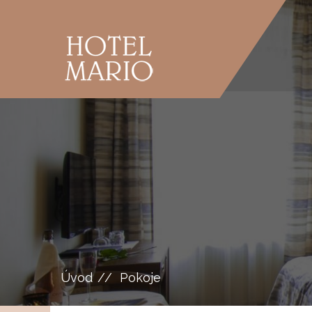
Úvod
Pokoje