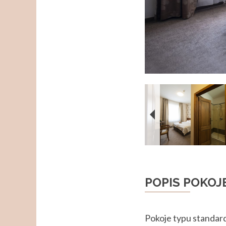
POPIS POKOJ
Pokoje typu standard