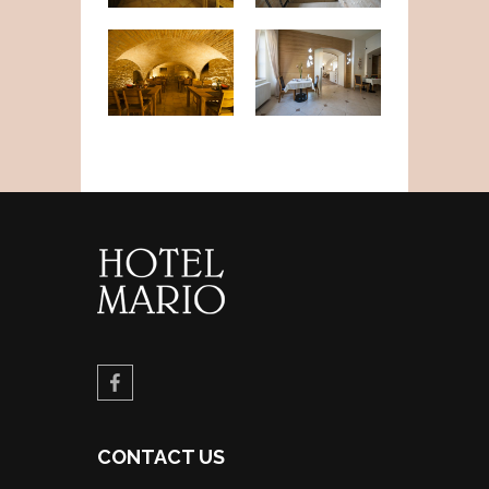
CONTACT US