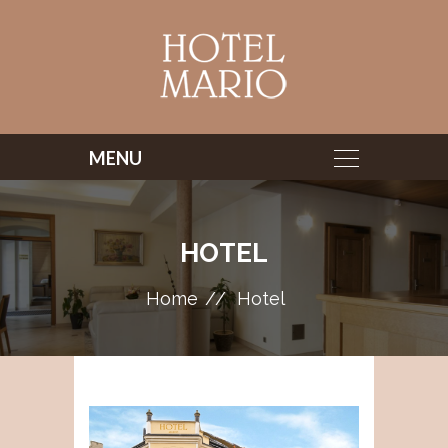
HOTEL
Home
Hotel