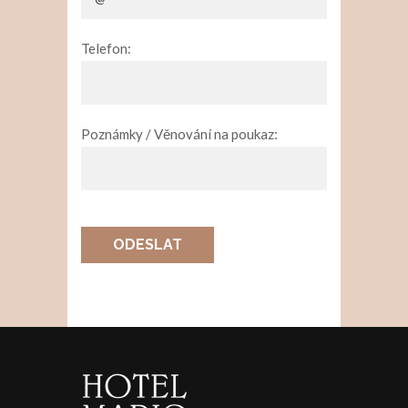
Telefon:
Poznámky / Věnování na poukaz:
ODESLAT