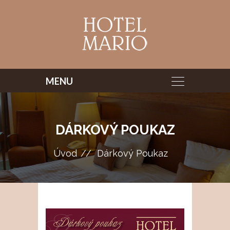
DÁRKOVÝ POUKAZ
Úvod
Dárkový Poukaz